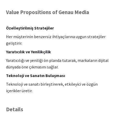
Value Propositions of Genau Media
Özelleştirilmiş Stratejiler
Her müşterinin benzersiz ihtiyaçlarına uygun stratejiler
geliştirir.
Yaratıcılık ve Yenilikçilik
Yaratıcılığı ve yeniliği ön planda tutarak, markaların dijital
dünyada öne çıkmasını sağlar.
Teknoloji ve Sanatın Buluşması
Teknoloji ve sanatı birleştirerek, etkileyici ve özgün
içerikler üretir.
Details