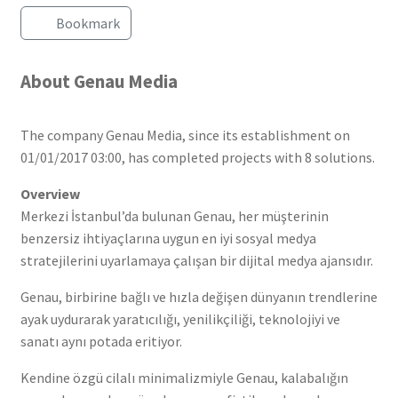
Bookmark
About Genau Media
The company Genau Media, since its establishment on
01/01/2017 03:00, has completed projects with 8 solutions.
Overview
Merkezi İstanbul’da bulunan Genau, her müşterinin
benzersiz ihtiyaçlarına uygun en iyi sosyal medya
stratejilerini uyarlamaya çalışan bir dijital medya ajansıdır.
Genau, birbirine bağlı ve hızla değişen dünyanın trendlerine
ayak uydurarak yaratıcılığı, yenilikçiliği, teknolojiyi ve
sanatı aynı potada eritiyor.
Kendine özgü cilalı minimalizmiyle Genau, kalabalığın