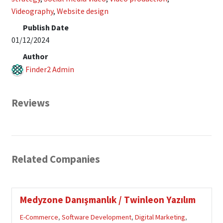
Videography
,
Website design
Publish Date
01/12/2024
Author
Finder2 Admin
Reviews
Related Companies
Medyzone Danışmanlık / Twinleon Yazılım
E-Commerce
,
Software Development
,
Digital Marketing
,