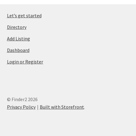
Let’s get started
Directory
Add Listing
Dashboard
Login or Register
© Finder2 2026
Privacy Policy
Built with Storefront
.