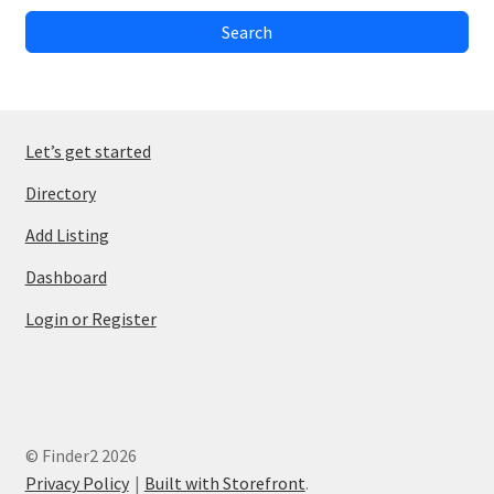
Search
Let’s get started
Directory
Add Listing
Dashboard
Login or Register
© Finder2 2026
Privacy Policy
Built with Storefront
.