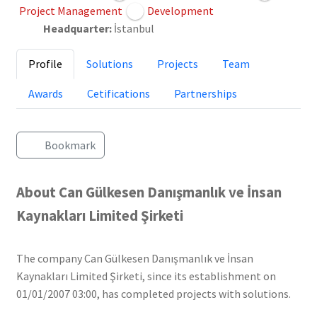
Project Management
Development
Headquarter:
İstanbul
Profile
Solutions
Projects
Team
Awards
Cetifications
Partnerships
Bookmark
About Can Gülkesen Danışmanlık ve İnsan
Kaynakları Limited Şirketi
The company Can Gülkesen Danışmanlık ve İnsan
Kaynakları Limited Şirketi, since its establishment on
01/01/2007 03:00, has completed projects with solutions.