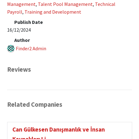
Management
,
Talent Pool Management
,
Technical
Payroll
,
Training and Development
Publish Date
16/12/2024
Author
Finder2 Admin
Reviews
Related Companies
Can Gülkesen Danışmanlık ve İnsan