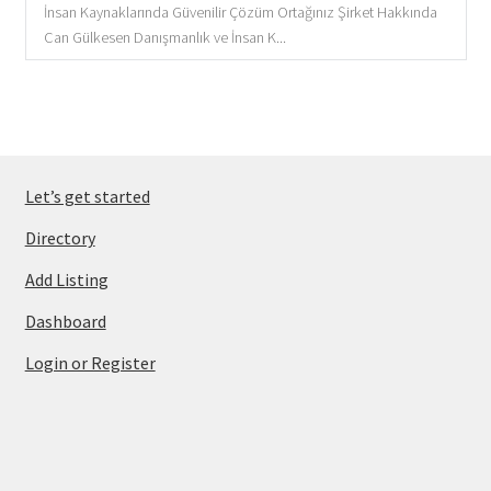
İnsan Kaynaklarında Güvenilir Çözüm Ortağınız Şirket Hakkında
Can Gülkesen Danışmanlık ve İnsan K...
Let’s get started
Directory
Add Listing
Dashboard
Login or Register