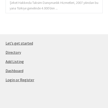
Şirket Hakkında Taksim Danışmanlık Hizmetleri, 2007 yılından bu
yana Türkiye genelinde 4.000’den ...
Let’s get started
Directory
Add Listing
Dashboard
Login or Register