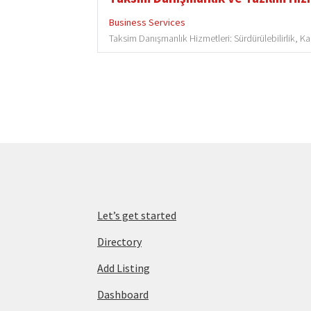
Business Services
Taksim Danışmanlık Hizmetleri: Sürdürülebilirlik, Kal
Let’s get started
Directory
Add Listing
Dashboard