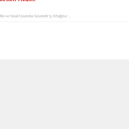
ite ve Yasal Uyumda Güvenilir İş Ortağınız ...