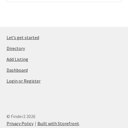
Let’s get started
Directory
Add Listing
Dashboard
Login or Register
© Finder2 2026
Privacy Policy
Built with Storefront
.