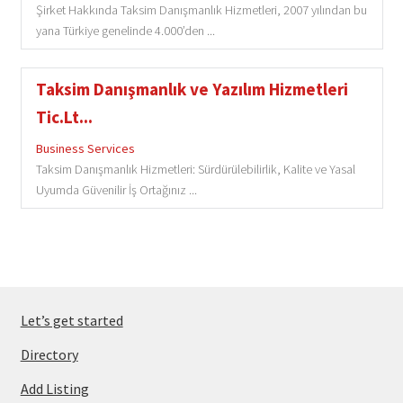
Şirket Hakkında Taksim Danışmanlık Hizmetleri, 2007 yılından bu
yana Türkiye genelinde 4.000’den ...
Taksim Danışmanlık ve Yazılım Hizmetleri
Tic.Lt...
Business Services
Taksim Danışmanlık Hizmetleri: Sürdürülebilirlik, Kalite ve Yasal
Uyumda Güvenilir İş Ortağınız ...
Let’s get started
Directory
Add Listing