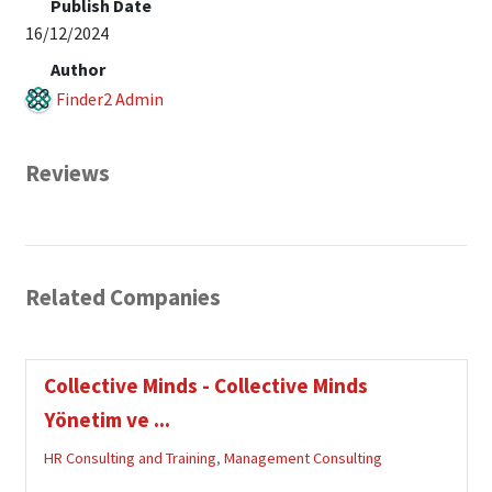
Publish Date
16/12/2024
Author
Finder2 Admin
Reviews
Related Companies
Collective Minds - Collective Minds
Yönetim ve ...
HR Consulting and Training
,
Management Consulting