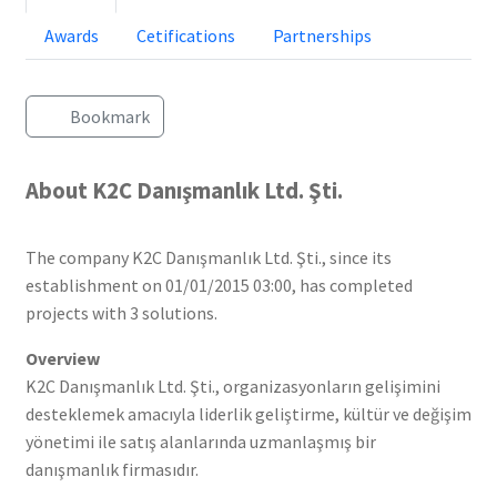
Awards
Cetifications
Partnerships
Bookmark
About K2C Danışmanlık Ltd. Şti.
The company K2C Danışmanlık Ltd. Şti., since its
establishment on 01/01/2015 03:00, has completed
projects with 3 solutions.
Overview
K2C Danışmanlık Ltd. Şti., organizasyonların gelişimini
desteklemek amacıyla liderlik geliştirme, kültür ve değişim
yönetimi ile satış alanlarında uzmanlaşmış bir
danışmanlık firmasıdır.