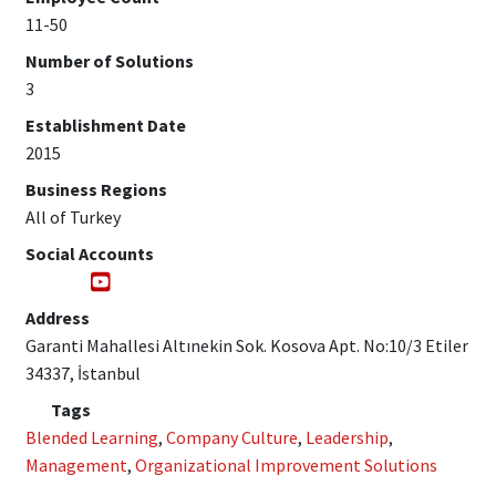
11-50
Number of Solutions
3
Establishment Date
2015
Business Regions
All of Turkey
Social Accounts
Address
Garanti Mahallesi Altınekin Sok. Kosova Apt. No:10/3 Etiler
34337, İstanbul
Tags
Blended Learning
,
Company Culture
,
Leadership
,
Management
,
Organizational Improvement Solutions