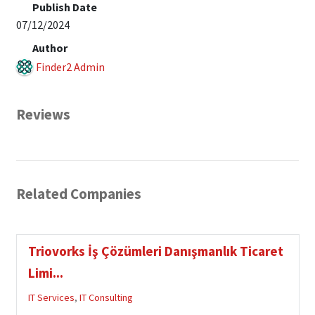
Publish Date
07/12/2024
Author
Finder2 Admin
Reviews
Related Companies
Triovorks İş Çözümleri Danışmanlık Ticaret
Limi...
IT Services
,
IT Consulting