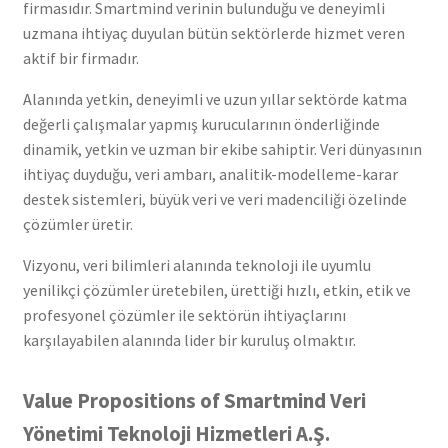
firmasıdır. Smartmind verinin bulunduğu ve deneyimli
uzmana ihtiyaç duyulan bütün sektörlerde hizmet veren
aktif bir firmadır.
Alanında yetkin, deneyimli ve uzun yıllar sektörde katma
değerli çalışmalar yapmış kurucularının önderliğinde
dinamik, yetkin ve uzman bir ekibe sahiptir. Veri dünyasının
ihtiyaç duyduğu, veri ambarı, analitik-modelleme-karar
destek sistemleri, büyük veri ve veri madenciliği özelinde
çözümler üretir.
Vizyonu, veri bilimleri alanında teknoloji ile uyumlu
yenilikçi çözümler üretebilen, ürettiği hızlı, etkin, etik ve
profesyonel çözümler ile sektörün ihtiyaçlarını
karşılayabilen alanında lider bir kuruluş olmaktır.
Value Propositions of Smartmind Veri
Yönetimi Teknoloji Hizmetleri A.Ş.