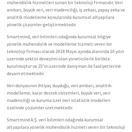
mühendislik hizmetleri sunan bir teknoloji firmasıdır. Veri
ambarı, büyük veri, veri madenciliği, iş zekası, yapay zeka ve
analitik modelleme konularında kurumsal altyapılara
yönelik çözümler geliştirmektedir.
Smartmind, veri bilimleri odağında kurumsal bilgiye
yönelik mühendislik ve modelleme hizmeti veren bir
teknoloji firması olarak 2018 Mayıs ayında alanında 10 yılın
üzerinde sektör deneyimi olan yöneticilerle birlikte
kurulmuştur ve 25’in üzerinde danışman ile faaliyetlerine
devam etmektedir.
Veri dünyasının ihtiyaç duyduğu, veri ambarı, analitik-
modelleme, karar destek sistemleri, büyük veri, veri
madenciliği ve kuruma özel ileri istatistik modelleri
özelinde çözümler üretmektedir.
Smartmind A.Ş. veri bilimleri odağında kurumsal
altyapılara yönelik mühendislik hizmeti veren bir teknoloji