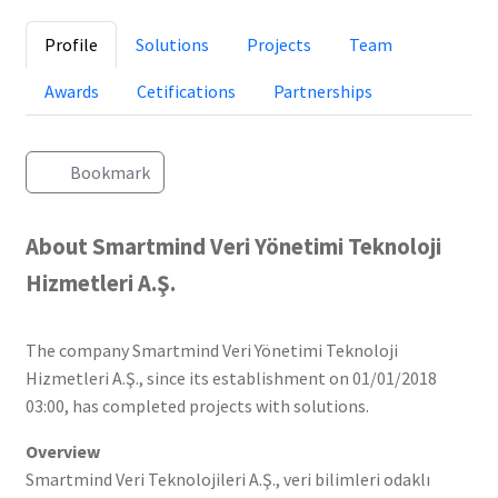
Profile
Solutions
Projects
Team
Awards
Cetifications
Partnerships
Bookmark
About Smartmind Veri Yönetimi Teknoloji
Hizmetleri A.Ş.
The company Smartmind Veri Yönetimi Teknoloji
Hizmetleri A.Ş., since its establishment on 01/01/2018
03:00, has completed projects with solutions.
Overview
Smartmind Veri Teknolojileri A.Ş., veri bilimleri odaklı