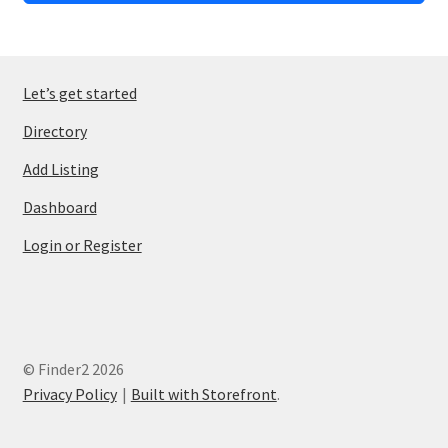
Let’s get started
Directory
Add Listing
Dashboard
Login or Register
© Finder2 2026
Privacy Policy
Built with Storefront
.