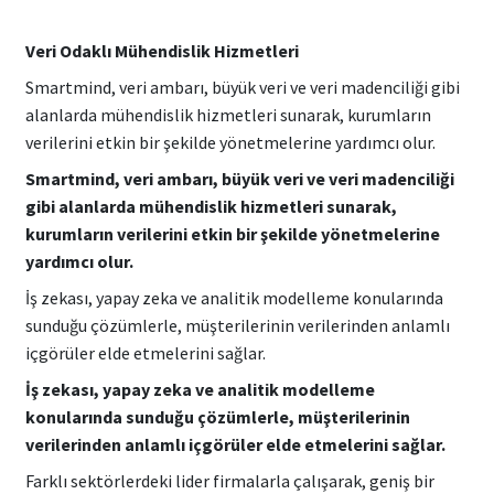
Veri Odaklı Mühendislik Hizmetleri
Smartmind, veri ambarı, büyük veri ve veri madenciliği gibi
alanlarda mühendislik hizmetleri sunarak, kurumların
verilerini etkin bir şekilde yönetmelerine yardımcı olur.
Smartmind, veri ambarı, büyük veri ve veri madenciliği
gibi alanlarda mühendislik hizmetleri sunarak,
kurumların verilerini etkin bir şekilde yönetmelerine
yardımcı olur.
İş zekası, yapay zeka ve analitik modelleme konularında
sunduğu çözümlerle, müşterilerinin verilerinden anlamlı
içgörüler elde etmelerini sağlar.
İş zekası, yapay zeka ve analitik modelleme
konularında sunduğu çözümlerle, müşterilerinin
verilerinden anlamlı içgörüler elde etmelerini sağlar.
Farklı sektörlerdeki lider firmalarla çalışarak, geniş bir