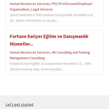
Human Resources Services
,
PEO (Professional Employer
Organization)
,
Legal Services
Şirket Hakkında ICTHR Solutions Danışmanlık Hizmetleri Ltd.
Şti., bilişim sektöründe 15 yılı aşkı...
Fortune Kariyer Eğitim ve Danışmanlık
Hizmetler...
Human Resources Services
,
HR Consulting and Training
,
Management Consulting
Fortune Kariyer Eğitim ve Danışmanlık Hizmetleri A.Ş., 1994
yılında kurulmuş olup, insan kaynakla...
Let’s get started