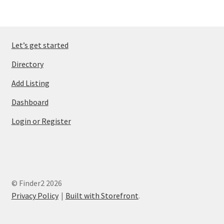
Let’s get started
Directory
Add Listing
Dashboard
Login or Register
© Finder2 2026
Privacy Policy
Built with Storefront
.