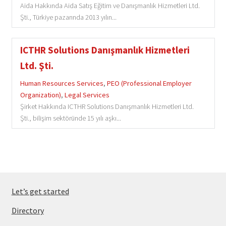
Aida Hakkında Aida Satış Eğitim ve Danışmanlık Hizmetleri Ltd.
Şti., Türkiye pazarında 2013 yılın...
ICTHR Solutions Danışmanlık Hizmetleri
Ltd. Şti.
Human Resources Services
,
PEO (Professional Employer
Organization)
,
Legal Services
Şirket Hakkında ICTHR Solutions Danışmanlık Hizmetleri Ltd.
Şti., bilişim sektöründe 15 yılı aşkı...
Let’s get started
Directory