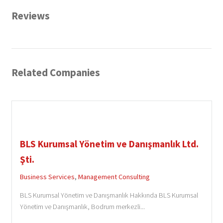
Reviews
Related Companies
BLS Kurumsal Yönetim ve Danışmanlık Ltd.
Şti.
Business Services
,
Management Consulting
BLS Kurumsal Yönetim ve Danışmanlık Hakkında BLS Kurumsal
Yönetim ve Danışmanlık, Bodrum merkezli...