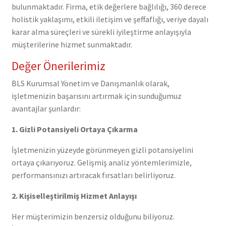
bulunmaktadır. Firma, etik değerlere bağlılığı, 360 derece
holistik yaklaşımı, etkili iletişim ve şeffaflığı, veriye dayalı
karar alma süreçleri ve sürekli iyileştirme anlayışıyla
müşterilerine hizmet sunmaktadır.
Değer Önerilerimiz
BLS Kurumsal Yönetim ve Danışmanlık olarak,
işletmenizin başarısını artırmak için sunduğumuz
avantajlar şunlardır:
1. Gizli Potansiyeli Ortaya Çıkarma
İşletmenizin yüzeyde görünmeyen gizli potansiyelini
ortaya çıkarıyoruz. Gelişmiş analiz yöntemlerimizle,
performansınızı artıracak fırsatları belirliyoruz.
2. Kişiselleştirilmiş Hizmet Anlayışı
Her müşterimizin benzersiz olduğunu biliyoruz.