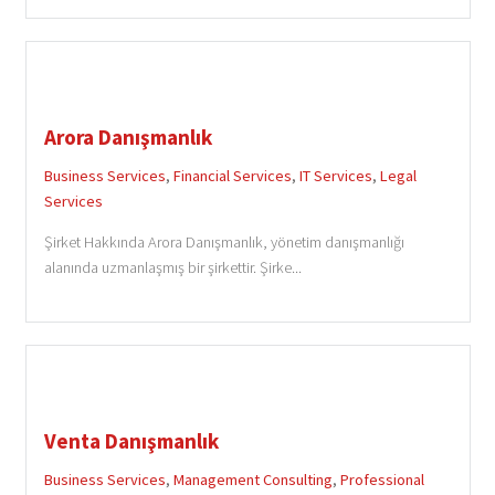
Arora Danışmanlık
Business Services
,
Financial Services
,
IT Services
,
Legal
Services
Şirket Hakkında Arora Danışmanlık, yönetim danışmanlığı
alanında uzmanlaşmış bir şirkettir. Şirke...
Venta Danışmanlık
Business Services
,
Management Consulting
,
Professional