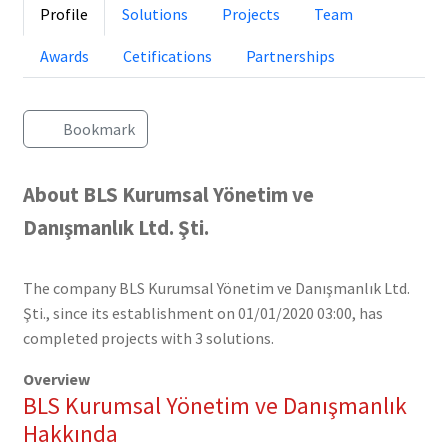
Profile
Solutions
Projects
Team
Awards
Cetifications
Partnerships
Bookmark
About BLS Kurumsal Yönetim ve
Danışmanlık Ltd. Şti.
The company BLS Kurumsal Yönetim ve Danışmanlık Ltd.
Şti., since its establishment on 01/01/2020 03:00, has
completed projects with 3 solutions.
Overview
BLS Kurumsal Yönetim ve Danışmanlık
Hakkında