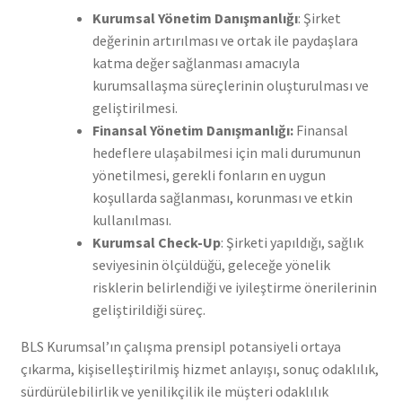
Kurumsal Yönetim Danışmanlığı
: Şirket
değerinin artırılması ve ortak ile paydaşlara
katma değer sağlanması amacıyla
kurumsallaşma süreçlerinin oluşturulması ve
geliştirilmesi.
Finansal Yönetim Danışmanlığı:
Finansal
hedeflere ulaşabilmesi için mali durumunun
yönetilmesi, gerekli fonların en uygun
koşullarda sağlanması, korunması ve etkin
kullanılması.
Kurumsal Check-Up
: Şirketi yapıldığı, sağlık
seviyesinin ölçüldüğü, geleceğe yönelik
risklerin belirlendiği ve iyileştirme önerilerinin
geliştirildiği süreç.
BLS Kurumsal’ın çalışma prensipl potansiyeli ortaya
çıkarma, kişiselleştirilmiş hizmet anlayışı, sonuç odaklılık,
sürdürülebilirlik ve yenilikçilik ile müşteri odaklılık