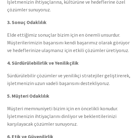
İşletmenizin ihtiyaçlarına, kültürüne ve hedeflerine özel
çözümler sunuyoruz.
3. Sonuç Odaklılık
Elde ettiğimiz sonuçlar bizim için en önemli unsurdur.
Müşterilerimizin başarısını kendi başarımız olarak görüyor
ve hedeflerinize ulaşmanız için etkili çözümler üretiyoruz.
4. Sürdürülebilirlik ve Yenilikçilik
Sürdürülebilir çözümler ve yenilikçi stratejiler geliştirerek,
işletmenizin uzun vadeli başarısını destekliyoruz.
5. Müşteri Odaklılık
Müşteri memnuniyeti bizim için en öncelikli konudur.
İşletmenizin ihtiyaçlarını dinliyor ve beklentilerinizi
karşılayacak çözümler sunuyoruz.
6. Etik ve Güvenilirlik