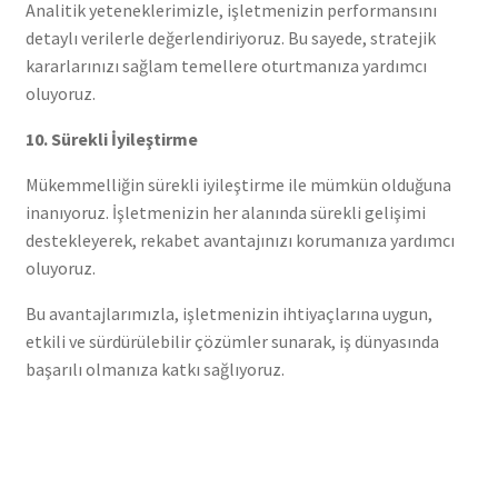
Analitik yeteneklerimizle, işletmenizin performansını
detaylı verilerle değerlendiriyoruz. Bu sayede, stratejik
kararlarınızı sağlam temellere oturtmanıza yardımcı
oluyoruz.
10. Sürekli İyileştirme
Mükemmelliğin sürekli iyileştirme ile mümkün olduğuna
inanıyoruz. İşletmenizin her alanında sürekli gelişimi
destekleyerek, rekabet avantajınızı korumanıza yardımcı
oluyoruz.
Bu avantajlarımızla, işletmenizin ihtiyaçlarına uygun,
etkili ve sürdürülebilir çözümler sunarak, iş dünyasında
başarılı olmanıza katkı sağlıyoruz.