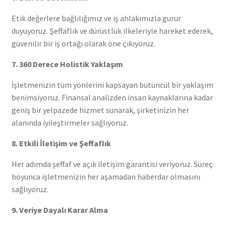
Etik değerlere bağlılığımız ve iş ahlakımızla gurur
duyuyoruz. Şeffaflık ve dürüstlük ilkeleriyle hareket ederek,
güvenilir bir iş ortağı olarak öne çıkıyoruz.
7. 360 Derece Holistik Yaklaşım
İşletmenizin tüm yönlerini kapsayan bütüncül bir yaklaşım
benimsiyoruz. Finansal analizden insan kaynaklarına kadar
geniş bir yelpazede hizmet sunarak, şirketinizin her
alanında iyileştirmeler sağlıyoruz.
8. Etkili İletişim ve Şeffaflık
Her adımda şeffaf ve açık iletişim garantisi veriyoruz. Süreç
boyunca işletmenizin her aşamadan haberdar olmasını
sağlıyoruz.
9. Veriye Dayalı Karar Alma