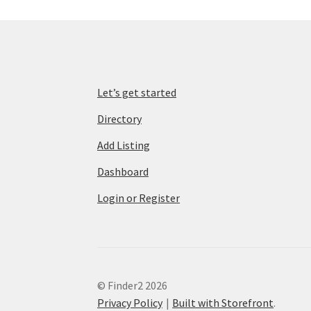
Let’s get started
Directory
Add Listing
Dashboard
Login or Register
© Finder2 2026
Privacy Policy
Built with Storefront
.