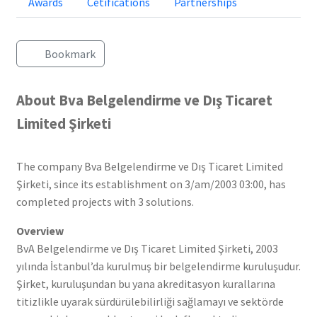
Awards
Cetifications
Partnerships
Bookmark
About Bva Belgelendirme ve Dış Ticaret
Limited Şirketi
The company Bva Belgelendirme ve Dış Ticaret Limited
Şirketi, since its establishment on 3/am/2003 03:00, has
completed projects with 3 solutions.
Overview
BvA Belgelendirme ve Dış Ticaret Limited Şirketi, 2003
yılında İstanbul’da kurulmuş bir belgelendirme kuruluşudur.
Şirket, kuruluşundan bu yana akreditasyon kurallarına
titizlikle uyarak sürdürülebilirliği sağlamayı ve sektörde