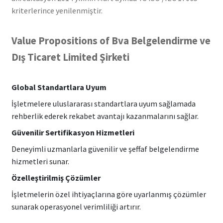
kriterlerince yenilenmiştir.
Value Propositions of Bva Belgelendirme ve
Dış Ticaret Limited Şirketi
Global Standartlara Uyum
İşletmelere uluslararası standartlara uyum sağlamada
rehberlik ederek rekabet avantajı kazanmalarını sağlar.
Güvenilir Sertifikasyon Hizmetleri
Deneyimli uzmanlarla güvenilir ve şeffaf belgelendirme
hizmetleri sunar.
Özelleştirilmiş Çözümler
İşletmelerin özel ihtiyaçlarına göre uyarlanmış çözümler
sunarak operasyonel verimliliği artırır.