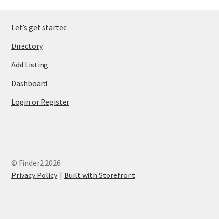
Let’s get started
Directory
Add Listing
Dashboard
Login or Register
© Finder2 2026
Privacy Policy
Built with Storefront
.