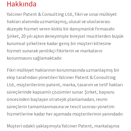
Hakkında
Yalciner Patent & Consulting Ltd., fikri ve sınai mülkiyet
hakları alanında uzmanlaşmış, ulusal ve uluslararası
düzeyde hizmet veren köklü bir danışmanlık firmasıdır.
Şirket, 20 yılı aşkın deneyimiyle bireysel mucitlerden büyük
kurumsal şirketlere kadar geniş bir müşteri kitlesine
hizmet sunarak yenilikçi fikirlerin ve markaların
korunmasını sağlamaktadır.
Fikri mülkiyet haklarının korunmasında uzmanlaşmış bir
ekip tarafından yönetilen Yalciner Patent & Consulting
Ltd., müşterilerinin patent, marka, tasarım ve telif hakları
süreçlerinde kapsamlı çözümler sunar. Şirket, başvuru
öncesinden başlayan stratejik planlamadan, resmi
süreçlerin tamamlanmasına ve tescil sonrası yönetim
hizmetlerine kadar her aşamada müşterilerinin yanındadır.
Müşteri odaklı yaklaşımıyla Yalciner Patent, markalaşma