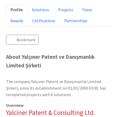
Profile
Solutions
Projects
Team
Awards
Cetifications
Partnerships
Bookmark
About Yalçıner Patent ve Danışmanlık
Limited Şirketi
The company Yalçıner Patent ve Danışmanlık Limited
Şirketi, since its establishment on 01/01/2000 03:00, has
completed projects with 6 solutions.
Overview
Yalciner Patent & Consulting Ltd.