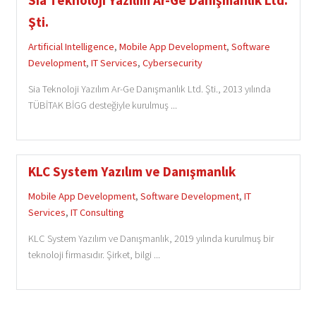
Şti.
Artificial Intelligence
,
Mobile App Development
,
Software
Development
,
IT Services
,
Cybersecurity
Sia Teknoloji Yazılım Ar-Ge Danışmanlık Ltd. Şti., 2013 yılında
TÜBİTAK BİGG desteğiyle kurulmuş ...
KLC System Yazılım ve Danışmanlık
Mobile App Development
,
Software Development
,
IT
Services
,
IT Consulting
KLC System Yazılım ve Danışmanlık, 2019 yılında kurulmuş bir
teknoloji firmasıdır. Şirket, bilgi ...