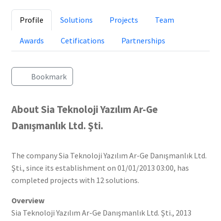
Profile
Solutions
Projects
Team
Awards
Cetifications
Partnerships
Bookmark
About Sia Teknoloji Yazılım Ar-Ge
Danışmanlık Ltd. Şti.
The company Sia Teknoloji Yazılım Ar-Ge Danışmanlık Ltd.
Şti., since its establishment on 01/01/2013 03:00, has
completed projects with 12 solutions.
Overview
Sia Teknoloji Yazılım Ar-Ge Danışmanlık Ltd. Şti., 2013