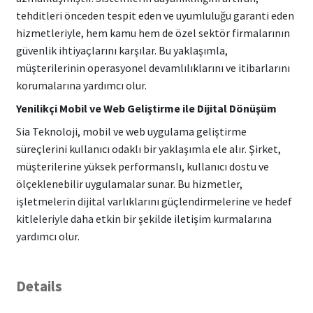
tehditleri önceden tespit eden ve uyumluluğu garanti eden
hizmetleriyle, hem kamu hem de özel sektör firmalarının
güvenlik ihtiyaçlarını karşılar. Bu yaklaşımla,
müşterilerinin operasyonel devamlılıklarını ve itibarlarını
korumalarına yardımcı olur.
Yenilikçi Mobil ve Web Geliştirme ile Dijital Dönüşüm
Sia Teknoloji, mobil ve web uygulama geliştirme
süreçlerini kullanıcı odaklı bir yaklaşımla ele alır. Şirket,
müşterilerine yüksek performanslı, kullanıcı dostu ve
ölçeklenebilir uygulamalar sunar. Bu hizmetler,
işletmelerin dijital varlıklarını güçlendirmelerine ve hedef
kitleleriyle daha etkin bir şekilde iletişim kurmalarına
yardımcı olur.
Details