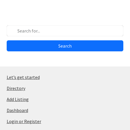
Search
Let’s get started
Directory
Add Listing
Dashboard
Login or Register