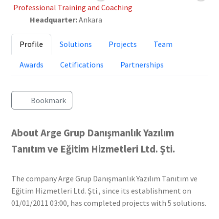
Professional Training and Coaching
Headquarter:
Ankara
Profile
Solutions
Projects
Team
Awards
Cetifications
Partnerships
Bookmark
About Arge Grup Danışmanlık Yazılım
Tanıtım ve Eğitim Hizmetleri Ltd. Şti.
The company Arge Grup Danışmanlık Yazılım Tanıtım ve
Eğitim Hizmetleri Ltd. Şti., since its establishment on
01/01/2011 03:00, has completed projects with 5 solutions.