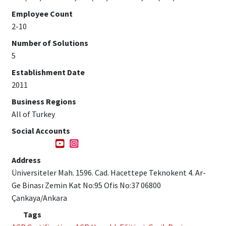
Employee Count
2-10
Number of Solutions
5
Establishment Date
2011
Business Regions
All of Turkey
Social Accounts
Address
Üniversiteler Mah. 1596. Cad. Hacettepe Teknokent 4. Ar-
Ge Binası Zemin Kat No:95 Ofis No:37 06800
Çankaya/Ankara
Tags