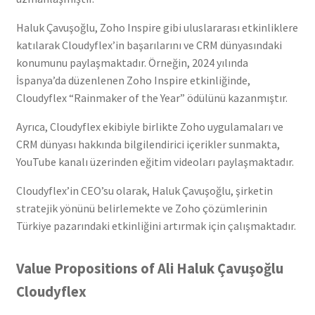
Haluk Çavuşoğlu, Zoho Inspire gibi uluslararası etkinliklere
katılarak Cloudyflex’in başarılarını ve CRM dünyasındaki
konumunu paylaşmaktadır. Örneğin, 2024 yılında
İspanya’da düzenlenen Zoho Inspire etkinliğinde,
Cloudyflex “Rainmaker of the Year” ödülünü kazanmıştır.
Ayrıca, Cloudyflex ekibiyle birlikte Zoho uygulamaları ve
CRM dünyası hakkında bilgilendirici içerikler sunmakta,
YouTube kanalı üzerinden eğitim videoları paylaşmaktadır.
Cloudyflex’in CEO’su olarak, Haluk Çavuşoğlu, şirketin
stratejik yönünü belirlemekte ve Zoho çözümlerinin
Türkiye pazarındaki etkinliğini artırmak için çalışmaktadır.
Value Propositions of Ali Haluk Çavuşoğlu
Cloudyflex