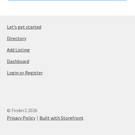
Let’s get started
Directory
Add Listing
Dashboard
Login or Register
© Finder2 2026
Privacy Policy
Built with Storefront
.