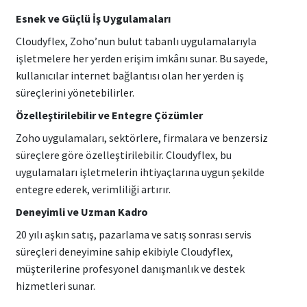
Esnek ve Güçlü İş Uygulamaları
Cloudyflex, Zoho’nun bulut tabanlı uygulamalarıyla
işletmelere her yerden erişim imkânı sunar. Bu sayede,
kullanıcılar internet bağlantısı olan her yerden iş
süreçlerini yönetebilirler.
Özelleştirilebilir ve Entegre Çözümler
Zoho uygulamaları, sektörlere, firmalara ve benzersiz
süreçlere göre özelleştirilebilir. Cloudyflex, bu
uygulamaları işletmelerin ihtiyaçlarına uygun şekilde
entegre ederek, verimliliği artırır.
Deneyimli ve Uzman Kadro
20 yılı aşkın satış, pazarlama ve satış sonrası servis
süreçleri deneyimine sahip ekibiyle Cloudyflex,
müşterilerine profesyonel danışmanlık ve destek
hizmetleri sunar.