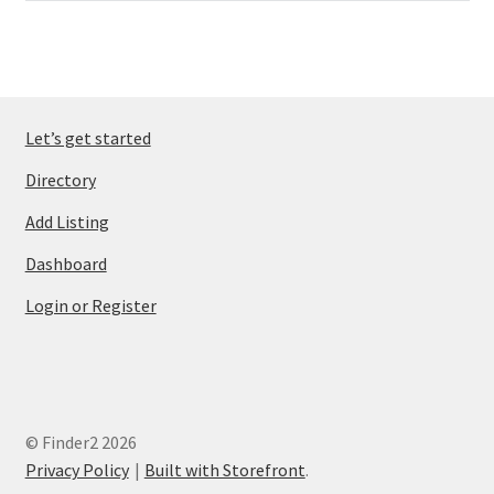
Let’s get started
Directory
Add Listing
Dashboard
Login or Register
© Finder2 2026
Privacy Policy
Built with Storefront
.