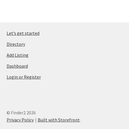
Let’s get started
Directory
Add Listing
Dashboard
Login or Register
© Finder2 2026
Privacy Policy
Built with Storefront
.