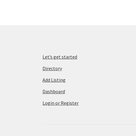
Let’s get started
Directory
Add Listing
Dashboard
Login or Register