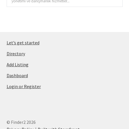
yönetimi ve danışmanlık hizmetler...
Let’s get started
Directory
Add Listing
Dashboard
Login or Register
© Finder2 2026