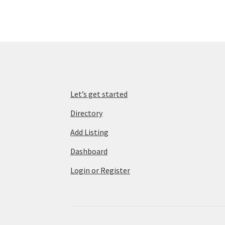
Let’s get started
Directory
Add Listing
Dashboard
Login or Register