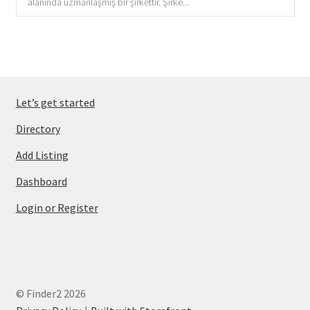
alanında uzmanlaşmış bir şirkettir. Şirke...
Let’s get started
Directory
Add Listing
Dashboard
Login or Register
© Finder2 2026