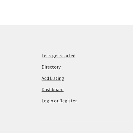
Let’s get started
Directory
Add Listing
Dashboard
Login or Register