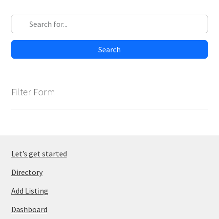
Search
Filter Form
Let’s get started
Directory
Add Listing
Dashboard