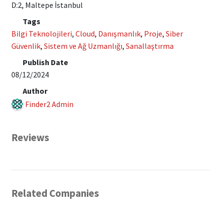
D:2, Maltepe İstanbul
Tags
Bilgi Teknolojileri
,
Cloud
,
Danışmanlık
,
Proje
,
Siber
Güvenlik
,
Sistem ve Ağ Uzmanlığı
,
Sanallaştırma
Publish Date
08/12/2024
Author
Finder2 Admin
Reviews
Related Companies