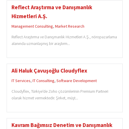
Reflect Araştırma ve Danışmanlık
Hizmetleri A.Ş.
Management Consulting
,
Market Research
Reflect Araştırma ve Danışmanlık Hizmetleri A.Ş., nöropazarlama
alanında uzmanlaşmış bir araştırm...
Ali Haluk Çavuşoğlu Cloudyflex
IT Services
,
IT Consulting
,
Software Development
Cloudyflex, Türkiye'de Zoho çözümlerinin Premium Partneri
olarak hizmet vermektedir. Şirket, müşt...
Kavram Bağımsız Denetim ve Danışmanlık