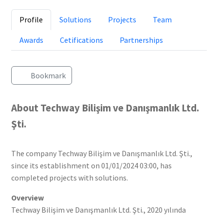
Profile
Solutions
Projects
Team
Awards
Cetifications
Partnerships
Bookmark
About Techway Bilişim ve Danışmanlık Ltd.
Şti.
The company Techway Bilişim ve Danışmanlık Ltd. Şti.,
since its establishment on 01/01/2024 03:00, has
completed projects with solutions.
Overview
Techway Bilişim ve Danışmanlık Ltd. Şti., 2020 yılında