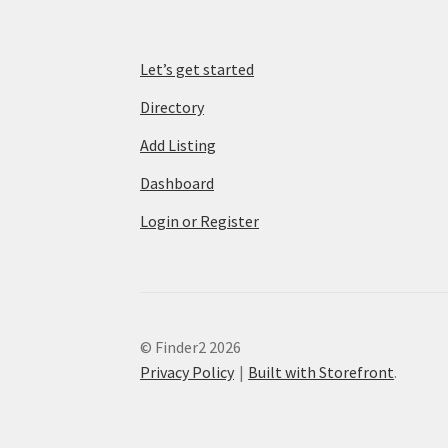
Let’s get started
Directory
Add Listing
Dashboard
Login or Register
© Finder2 2026
Privacy Policy
Built with Storefront
.