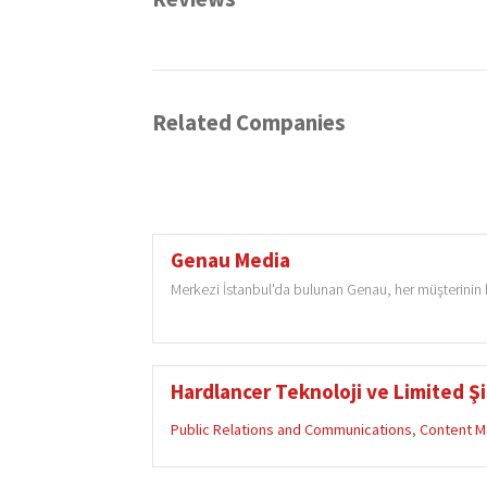
Related Companies
Genau Media
Merkezi İstanbul'da bulunan Genau, her müşterinin b
Hardlancer Teknoloji ve Limited Şi
Public Relations and Communications
,
Content M