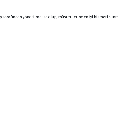
ip tarafından yönetilmekte olup, müşterilerine en iyi hizmeti sun