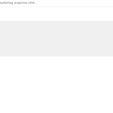
marketing araştırma yönt...