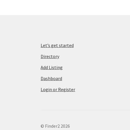
Let’s get started
Directory
Add Listing
Dashboard
Login or Register
© Finder2 2026