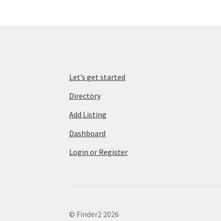
Let’s get started
Directory
Add Listing
Dashboard
Login or Register
© Finder2 2026