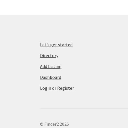
Let’s get started
Directory
Add Listing
Dashboard
Login or Register
© Finder2 2026