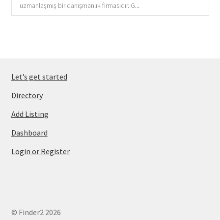
uzmanlaşmış bir danışmanlık firmasıdır. G...
Let’s get started
Directory
Add Listing
Dashboard
Login or Register
© Finder2 2026