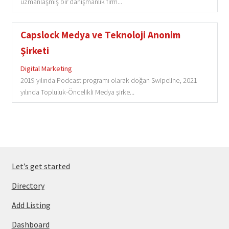
uzmanlaşmış bir danışmanlık firm...
Capslock Medya ve Teknoloji Anonim
Şirketi
Digital Marketing
2019 yılında Podcast programı olarak doğan Swipeline, 2021
yılında Topluluk-Öncelikli Medya şirke...
Let’s get started
Directory
Add Listing
Dashboard