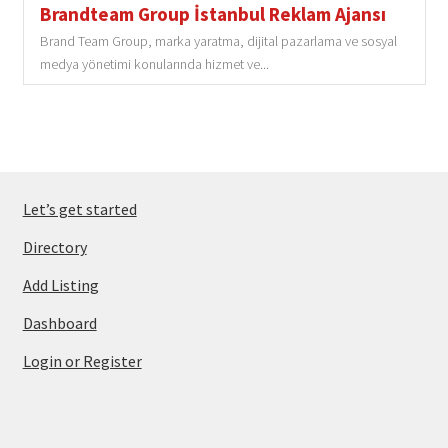
Brandteam Group İstanbul Reklam Ajansı
Brand Team Group, marka yaratma, dijital pazarlama ve sosyal
medya yönetimi konularında hizmet ve...
Let’s get started
Directory
Add Listing
Dashboard
Login or Register