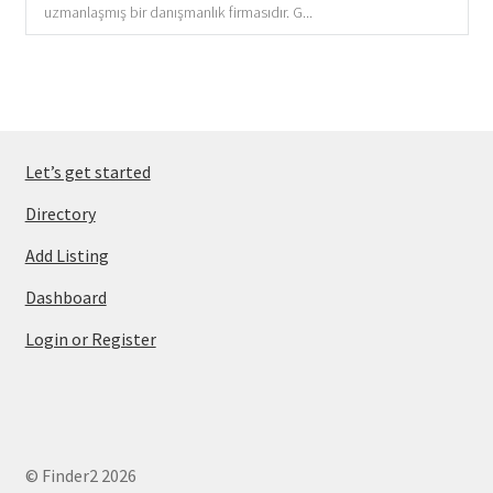
uzmanlaşmış bir danışmanlık firmasıdır. G...
Let’s get started
Directory
Add Listing
Dashboard
Login or Register
© Finder2 2026