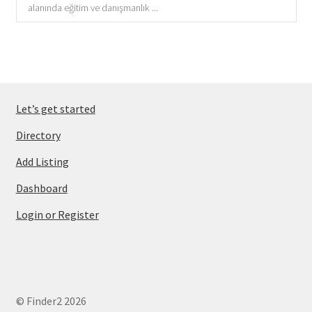
alanında eğitim ve danışmanlık ...
Let’s get started
Directory
Add Listing
Dashboard
Login or Register
© Finder2 2026