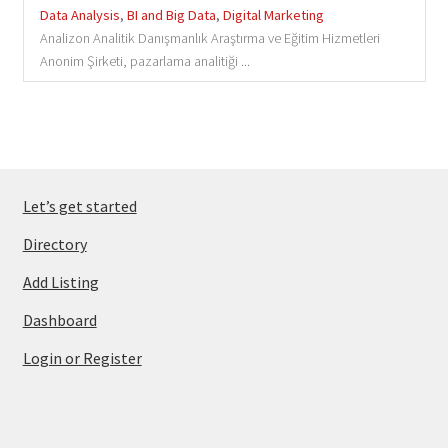
Data Analysis
,
BI and Big Data
,
Digital Marketing
Analizon Analitik Danışmanlık Araştırma ve Eğitim Hizmetleri
Anonim Şirketi, pazarlama analitiği ...
Let’s get started
Directory
Add Listing
Dashboard
Login or Register