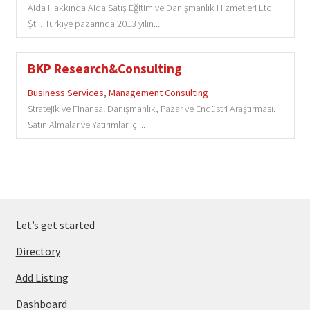
Aida Hakkında Aida Satış Eğitim ve Danışmanlık Hizmetleri Ltd.
Şti., Türkiye pazarında 2013 yılın...
BKP Research&Consulting
Business Services
,
Management Consulting
Stratejik ve Finansal Danışmanlık, Pazar ve Endüstri Araştırması.
Satın Almalar ve Yatırımlar İçi...
Let’s get started
Directory
Add Listing
Dashboard