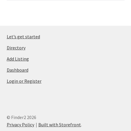
Let’s get started
Directory
Add Listing
Dashboard
Login or Register
© Finder2 2026
Privacy Policy
Built with Storefront
.