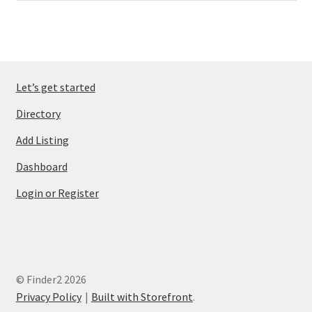
Let’s get started
Directory
Add Listing
Dashboard
Login or Register
© Finder2 2026
Privacy Policy
Built with Storefront
.