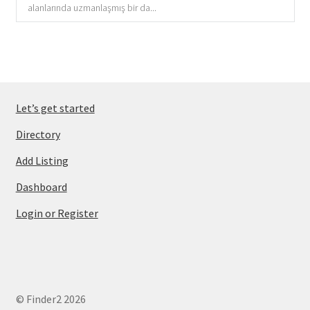
alanlarında uzmanlaşmış bir da...
Let’s get started
Directory
Add Listing
Dashboard
Login or Register
© Finder2 2026