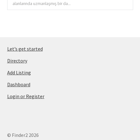
alanlarında uzmanlaşmış bir da...
Let’s get started
Directory
Add Listing
Dashboard
Login or Register
© Finder2 2026