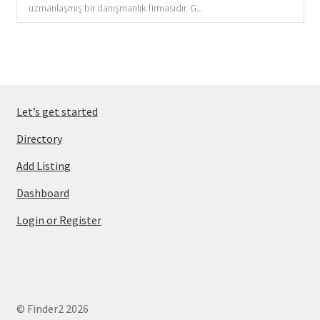
uzmanlaşmış bir danışmanlık firmasıdır. G...
Let’s get started
Directory
Add Listing
Dashboard
Login or Register
© Finder2 2026