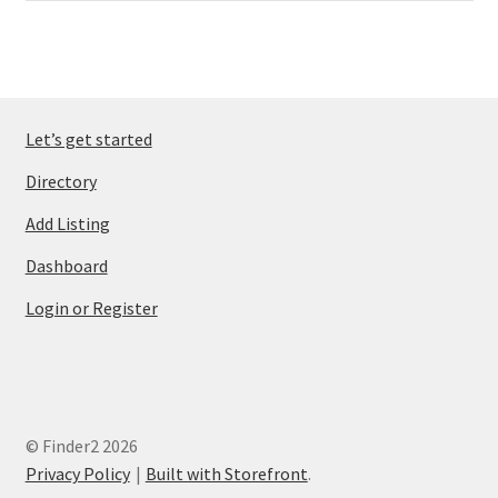
Let’s get started
Directory
Add Listing
Dashboard
Login or Register
© Finder2 2026
Privacy Policy
Built with Storefront
.