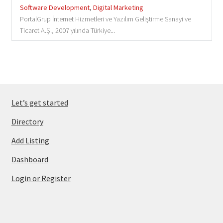
Software Development
,
Digital Marketing
PortalGrup İnternet Hizmetleri ve Yazılım Geliştirme Sanayi ve
Ticaret A.Ş., 2007 yılında Türkiye...
Let’s get started
Directory
Add Listing
Dashboard
Login or Register