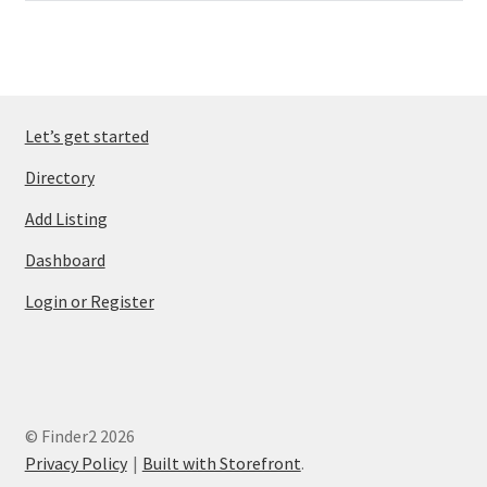
Let’s get started
Directory
Add Listing
Dashboard
Login or Register
© Finder2 2026
Privacy Policy
Built with Storefront
.