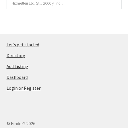
Hizmetleri Ltd. Şti., 2000 yılınd...
Let’s get started
Directory
Add Listing
Dashboard
Login or Register
© Finder2 2026