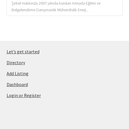
Şirket Hakkında 2007 yılında kurulan Armada Eğitim ve
Belgelendirme Danışmanlık Mühendislik Enerj...
Let’s get started
Directory
Add Listing
Dashboard
Login or Register